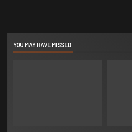
YOU MAY HAVE MISSED